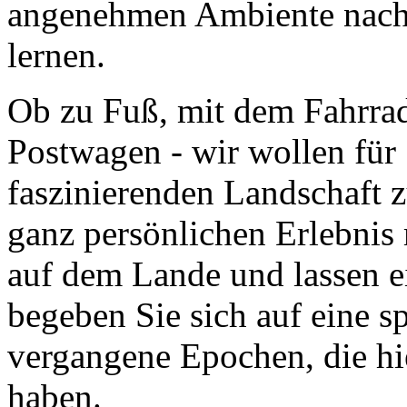
angenehmen Ambiente nach
lernen.
Ob zu Fuß, mit dem Fahrrad
Postwagen - wir wollen für 
faszinierenden Landschaft 
ganz persönlichen Erlebnis
auf dem Lande und lassen e
begeben Sie sich auf eine s
vergangene Epochen, die hi
haben.