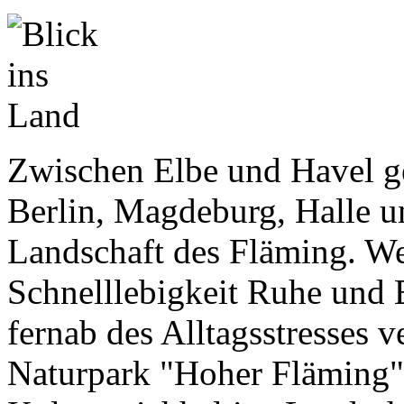
Zwischen Elbe und Havel ge
Berlin, Magdeburg, Halle un
Landschaft des Fläming. Wer
Schnelllebigkeit Ruhe und 
fernab des Alltagsstresses v
Naturpark "Hoher Fläming" 