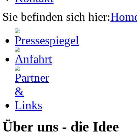
Sie befinden sich hier:
Hom
Über uns - die Idee