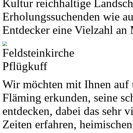
Kultur reichhaltige Landsch
Erholungssuchenden wie auc
Entdecker eine Vielzahl an
Wir möchten mit Ihnen auf 
Fläming erkunden, seine sc
entdecken, dabei das sehr v
Zeiten erfahren, heimischen