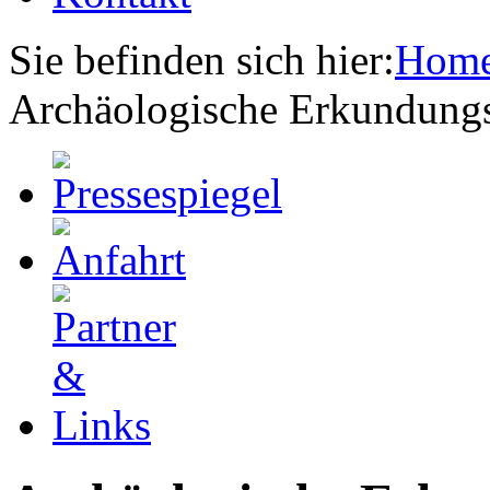
Sie befinden sich hier:
Hom
Archäologische Erkundung