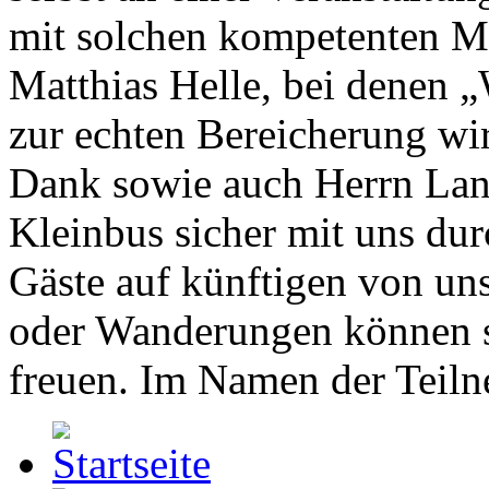
mit solchen kompetenten 
Matthias Helle, bei denen 
zur echten Bereicherung wi
Dank sowie auch Herrn Lang
Kleinbus sicher mit uns du
Gäste auf künftigen von un
oder Wanderungen können s
freuen. Im Namen der Teil