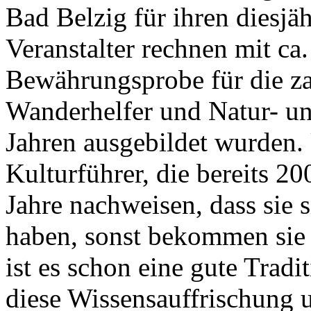
Bad Belzig für ihren diesj
Veranstalter rechnen mit ca
Bewährungsprobe für die za
Wanderhelfer und Natur- und
Jahren ausgebildet wurden.
Kulturführer, die bereits 20
Jahre nachweisen, dass sie 
haben, sonst bekommen sie i
ist es schon eine gute Tradi
diese Wissensauffrischung 